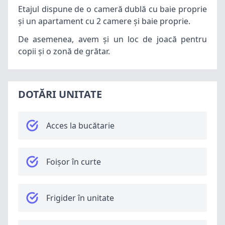
Etajul dispune de o cameră dublă cu baie proprie
și un apartament cu 2 camere și baie proprie.
De asemenea, avem și un loc de joacă pentru
copii și o zonă de grătar.
DOTĂRI UNITATE
Acces la bucătarie
Foișor în curte
Frigider în unitate