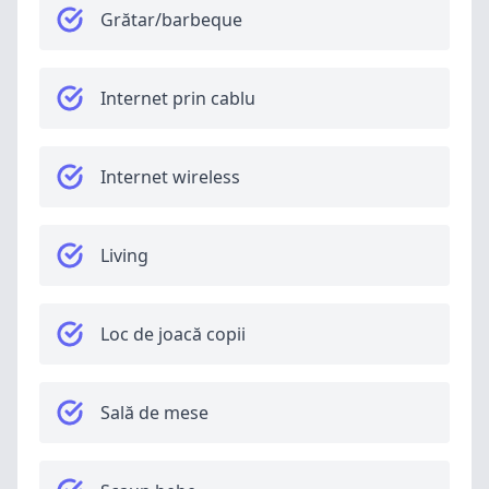
Grătar/barbeque
Internet prin cablu
Internet wireless
Living
Loc de joacă copii
Sală de mese