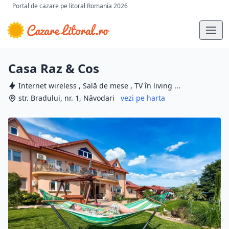
Portal de cazare pe litoral Romania 2026
Casa Raz & Cos
Internet wireless , Sală de mese , TV în living ...
str. Bradului, nr. 1, Năvodari
vezi pe harta