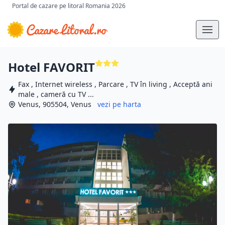
Portal de cazare pe litoral Romania 2026
Hotel FAVORIT
Fax , Internet wireless , Parcare , TV în living , Acceptă ani
male , cameră cu TV ...
Venus, 905504, Venus
vezi pe harta