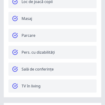
Loc de joacă copii
Masaj
Parcare
Pers. cu dizabilități
Sală de conferințe
TV în living