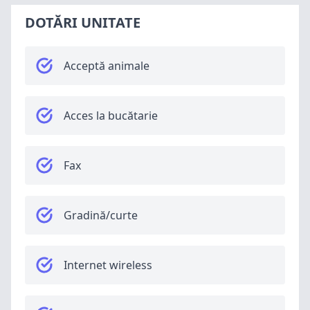
DOTĂRI UNITATE
Acceptă animale
Acces la bucătarie
Fax
Gradină/curte
Internet wireless