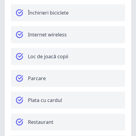
Închirieri biciclete
Internet wireless
Loc de joacă copii
Parcare
Plata cu cardul
Restaurant