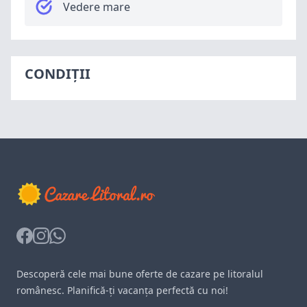
Vedere mare
CONDIȚII
Facebook
Instagram
Whatsapp
Descoperă cele mai bune oferte de cazare pe litoralul
românesc. Planifică-ți vacanța perfectă cu noi!