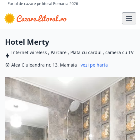
Portal de cazare pe litoral Romania 2026
Hotel Merty
Internet wireless , Parcare , Plata cu cardul , cameră cu TV
...
Alea Ciuleandra nr. 13, Mamaia
vezi pe harta