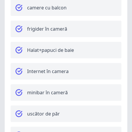
camere cu balcon
frigider în cameră
Halat+papuci de baie
Internet în camera
minibar în cameră
uscător de păr