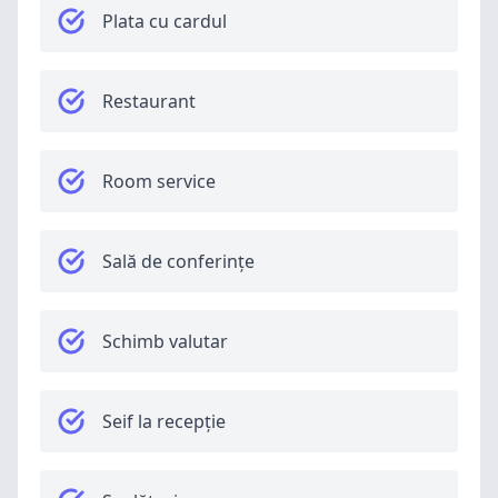
Plata cu cardul
Restaurant
Room service
Sală de conferințe
Schimb valutar
Seif la recepție