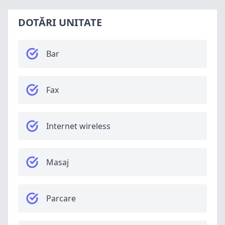
DOTĂRI UNITATE
Bar
Fax
Internet wireless
Masaj
Parcare