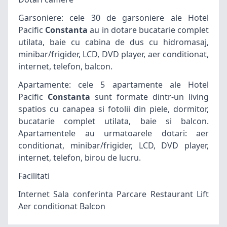
Garsoniere: cele 30 de garsoniere ale Hotel
Pacific
Constanta
au in dotare bucatarie complet
utilata, baie cu cabina de dus cu hidromasaj,
minibar/frigider, LCD, DVD player, aer conditionat,
internet, telefon, balcon.
Apartamente: cele 5 apartamente ale Hotel
Pacific
Constanta
sunt formate dintr-un living
spatios cu canapea si fotolii din piele, dormitor,
bucatarie complet utilata, baie si balcon.
Apartamentele au urmatoarele dotari: aer
conditionat, minibar/frigider, LCD, DVD player,
internet, telefon, birou de lucru.
Facilitati
Internet Sala conferinta Parcare Restaurant Lift
Aer conditionat Balcon