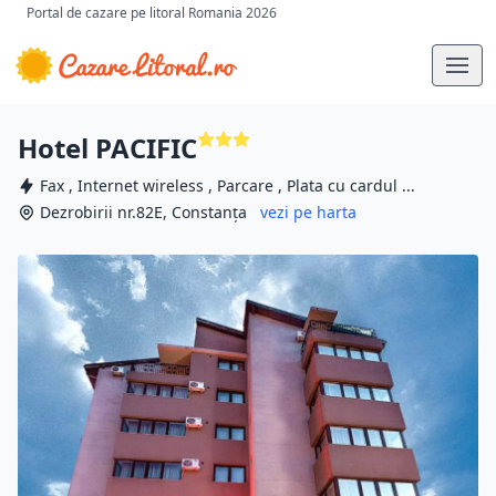
Portal de cazare pe litoral Romania 2026
Hotel PACIFIC
Fax , Internet wireless , Parcare , Plata cu cardul ...
Dezrobirii nr.82E, Constanța
vezi pe harta