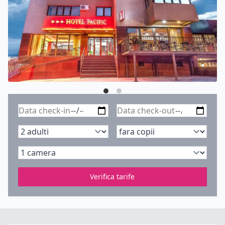
Verifica tarife