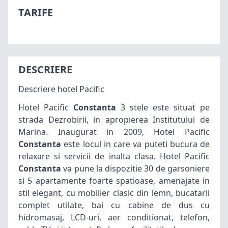
TARIFE
DESCRIERE
Descriere hotel Pacific
Hotel Pacific
Constanta
3 stele este situat pe
strada Dezrobirii, in apropierea Institutului de
Marina. Inaugurat in 2009, Hotel Pacific
Constanta
este locul in care va puteti bucura de
relaxare si servicii de inalta clasa. Hotel Pacific
Constanta
va pune la dispozitie 30 de garsoniere
si 5 apartamente foarte spatioase, amenajate in
stil elegant, cu mobilier clasic din lemn, bucatarii
complet utilate, bai cu cabine de dus cu
hidromasaj, LCD-uri, aer conditionat, telefon,