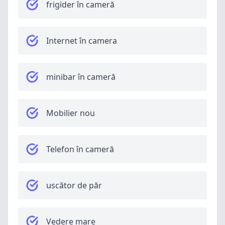
frigider în cameră
Internet în camera
minibar în cameră
Mobilier nou
Telefon în cameră
uscător de păr
Vedere mare