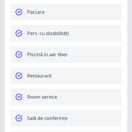
Parcare
Pers. cu dizabilități
Piscină in aer liber
Restaurant
Room service
Sală de conferințe