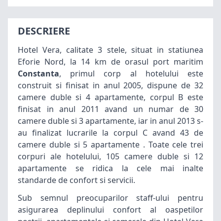
DESCRIERE
Hotel Vera, calitate 3 stele, situat in statiunea
Eforie Nord, la 14 km de orasul port maritim
Constanta
, primul corp al hotelului este
construit si finisat in anul 2005, dispune de 32
camere duble si 4 apartamente, corpul B este
finisat in anul 2011 avand un numar de 30
camere duble si 3 apartamente, iar in anul 2013 s-
au finalizat lucrarile la corpul C avand 43 de
camere duble si 5 apartamente . Toate cele trei
corpuri ale hotelului, 105 camere duble si 12
apartamente se ridica la cele mai inalte
standarde de confort si servicii.
Sub semnul preocuparilor staff-ului pentru
asigurarea deplinului confort al oaspetilor