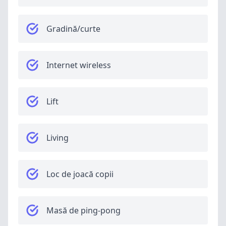
Gradină/curte
Internet wireless
Lift
Living
Loc de joacă copii
Masă de ping-pong