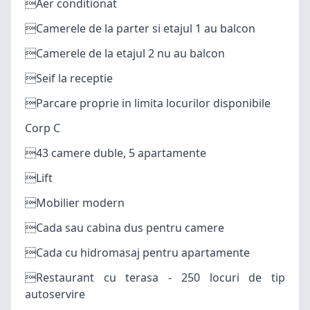
Aer conditionat
Camerele de la parter si etajul 1 au balcon
Camerele de la etajul 2 nu au balcon
Seif la receptie
Parcare proprie in limita locurilor disponibile
Corp C
43 camere duble, 5 apartamente
Lift
Mobilier modern
Cada sau cabina dus pentru camere
Cada cu hidromasaj pentru apartamente
Restaurant cu terasa - 250 locuri de tip
autoservire