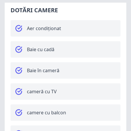
DOTĂRI CAMERE
Aer condiționat
Baie cu cadă
Baie în cameră
cameră cu TV
camere cu balcon