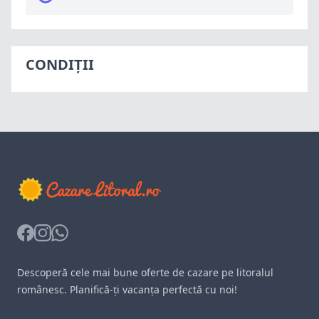
CONDIȚII
Facebook
Instagram
Whatsapp
Descoperă cele mai bune oferte de cazare pe litoralul
românesc. Planifică-ți vacanța perfectă cu noi!