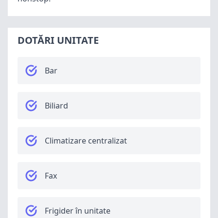
DOTĂRI UNITATE
Bar
Biliard
Climatizare centralizat
Fax
Frigider în unitate