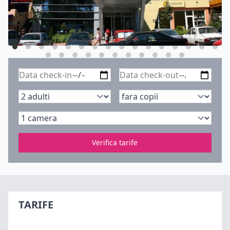
Verifica tarife
TARIFE