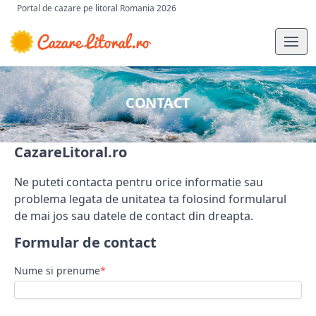
Portal de cazare pe litoral Romania 2026
CONTACT
CazareLitoral.ro
Ne puteti contacta pentru orice informatie sau
problema legata de unitatea ta folosind formularul
de mai jos sau datele de contact din dreapta.
Formular de contact
Nume si prenume
*