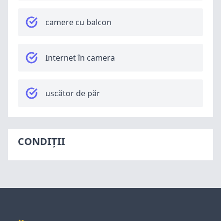
camere cu balcon
Internet în camera
uscător de păr
CONDIȚII