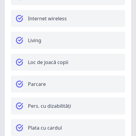
Internet wireless
Living
Loc de joacă copii
Parcare
Pers. cu dizabilități
Plata cu cardul