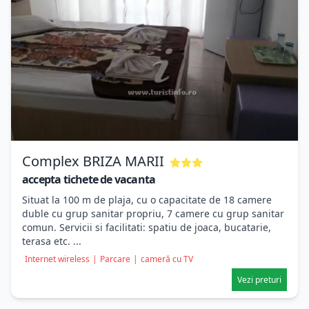
Complex BRIZA MARII
accepta tichete de vacanta
Situat la 100 m de plaja, cu o capacitate de 18 camere
duble cu grup sanitar propriu, 7 camere cu grup sanitar
comun. Servicii si facilitati: spatiu de joaca, bucatarie,
terasa etc. ...
Internet wireless
|
Parcare
|
cameră cu TV
Vezi preturi