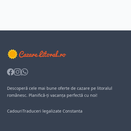
Facebook
Instagram
Whatsapp
Descoperă cele mai bune oferte de cazare pe litoralul
românesc. Planifică-ți vacanța perfectă cu noi!
Cadouri
Traduceri legalizate Constanta