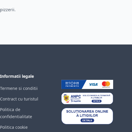
pizzerii.
Informatii legale
Termene si conditii
Contract cu turistul
Politica de
confidentialitate
Politica cookie