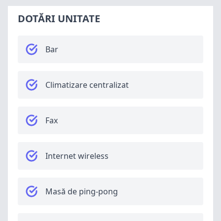
DOTĂRI UNITATE
Bar
Climatizare centralizat
Fax
Internet wireless
Masă de ping-pong