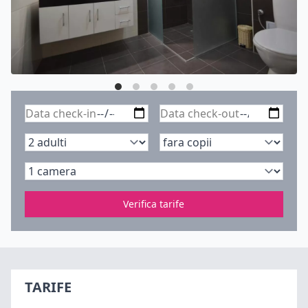
Verifica tarife
TARIFE