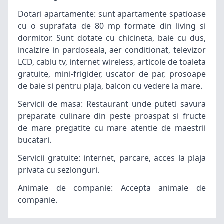
Dotari apartamente: sunt apartamente spatioase
cu o suprafata de 80 mp formate din living si
dormitor. Sunt dotate cu chicineta, baie cu dus,
incalzire in pardoseala, aer conditionat, televizor
LCD, cablu tv, internet wireless, articole de toaleta
gratuite, mini-frigider, uscator de par, prosoape
de baie si pentru plaja, balcon cu vedere la mare.
Servicii de masa: Restaurant unde puteti savura
preparate culinare din peste proaspat si fructe
de mare pregatite cu mare atentie de maestrii
bucatari.
Servicii gratuite: internet, parcare, acces la plaja
privata cu sezlonguri.
Animale de companie: Accepta animale de
companie.