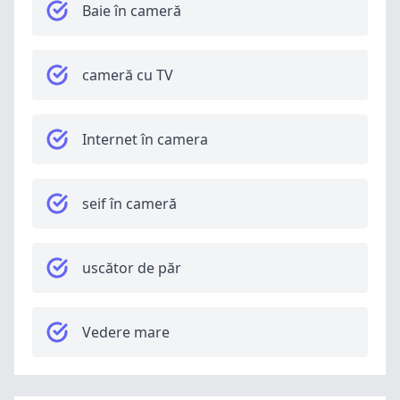
Baie în cameră
cameră cu TV
Internet în camera
seif în cameră
uscător de păr
Vedere mare